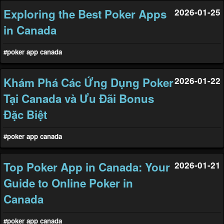
Exploring the Best Poker Apps
2026-01-25
in Canada
#poker app canada
Khám Phá Các Ứng Dụng Poker
2026-01-22
Tại Canada và Ưu Đãi Bonus
Đặc Biệt
#poker app canada
Top Poker App in Canada: Your
2026-01-21
Guide to Online Poker in
Canada
#poker app canada