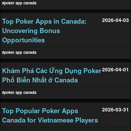
#poker app canada
Top Poker Apps in Canada:
2026-04-03
Uncovering Bonus
Opportunities
#poker app canada
Khám Phá Các Ứng Dụng Poker
2026-04-01
Phổ Biến Nhất ở Canada
#poker app canada
Top Popular Poker Apps
2026-03-31
Canada for Vietnamese Players