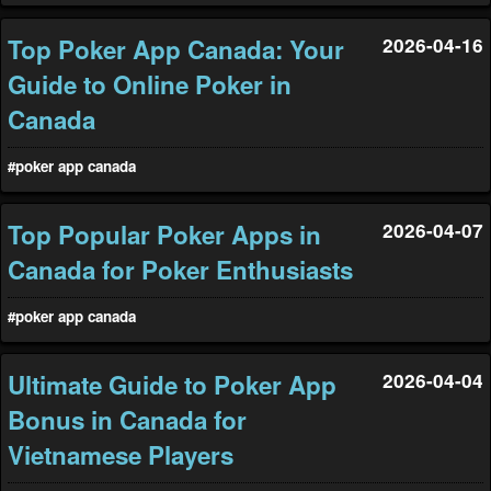
Top Poker App Canada: Your
2026-04-16
Guide to Online Poker in
Canada
#poker app canada
Top Popular Poker Apps in
2026-04-07
Canada for Poker Enthusiasts
#poker app canada
Ultimate Guide to Poker App
2026-04-04
Bonus in Canada for
Vietnamese Players