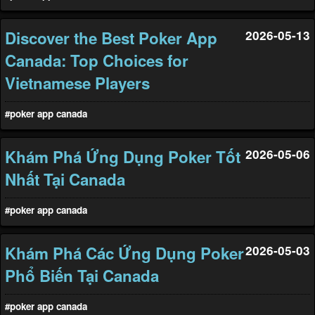
Discover the Best Poker App
2026-05-13
Canada: Top Choices for
Vietnamese Players
#poker app canada
Khám Phá Ứng Dụng Poker Tốt
2026-05-06
Nhất Tại Canada
#poker app canada
Khám Phá Các Ứng Dụng Poker
2026-05-03
Phổ Biến Tại Canada
#poker app canada