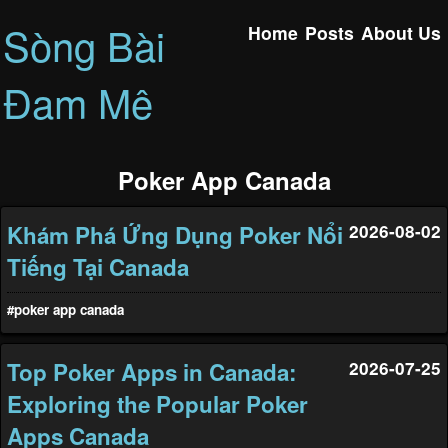
Sòng Bài
Home
Posts
About Us
Đam Mê
Poker App Canada
Khám Phá Ứng Dụng Poker Nổi
2026-08-02
Tiếng Tại Canada
#poker app canada
Top Poker Apps in Canada:
2026-07-25
Exploring the Popular Poker
Apps Canada